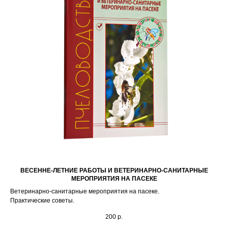
ВЕСЕННЕ-ЛЕТНИЕ РАБОТЫ И ВЕТЕРИНАРНО-САНИТАРНЫЕ
МЕРОПРИЯТИЯ НА ПАСЕКЕ
Ветеринарно-санитарные мероприятия на пасеке.
Практические советы.
200
р.