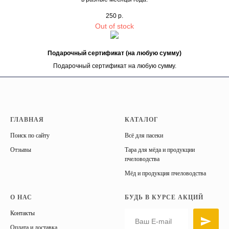
250
р.
Out of stock
Подарочный сертификат (на любую сумму)
Подарочный сертификат на любую сумму.
ГЛАВНАЯ
КАТАЛОГ
Поиск по сайту
Всё для пасеки
Отзывы
Тара для мёда и продукции
пчеловодства
Мёд и продукция пчеловодства
О НАС
БУДЬ В КУРСЕ АКЦИЙ
Контакты
Оплата и доставка