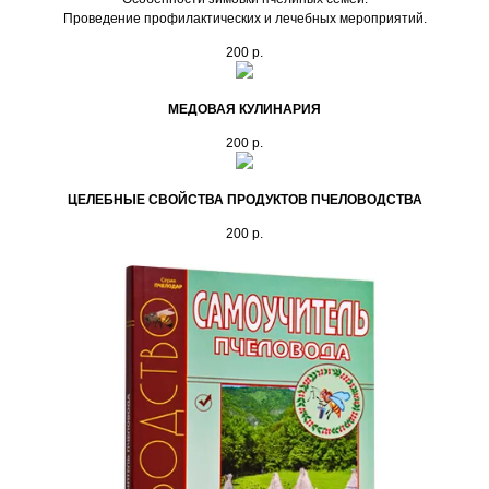
Проведение профилактических и лечебных мероприятий.
200
р.
МЕДОВАЯ КУЛИНАРИЯ
200
р.
ЦЕЛЕБНЫЕ СВОЙСТВА ПРОДУКТОВ ПЧЕЛОВОДСТВА
200
р.