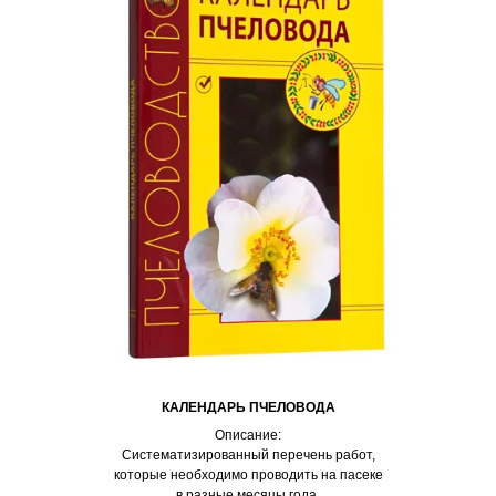
КАЛЕНДАРЬ ПЧЕЛОВОДА
Описание:
Систематизированный перечень работ,
которые необходимо проводить на пасеке
в разные месяцы года.