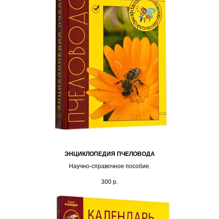
ЭНЦИКЛОПЕДИЯ ПЧЕЛОВОДА
Научно-справочное пособие.
300
р.