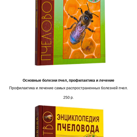
Основные болезни пчел, профилактика и лечение
Профилактика и лечение самых распространенных болезней пчел.
250
р.