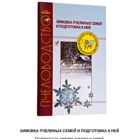
ЗИМОВКА ПЧЕЛИНЫХ СЕМЕЙ И ПОДГОТОВКА К НЕЙ
Особенности зимовки пчелиных семей.