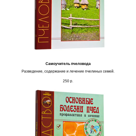
Самоучитель пчеловода
Разведение, содержание и лечение пчелиных семей.
250
р.