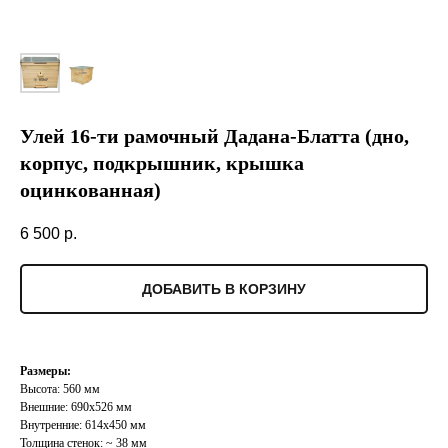
Улей 16-ти рамочный Дадана-Блатта (дно,
корпус, подкрышник, крышка
оцинкованная)
6 500
р.
ДОБАВИТЬ В КОРЗИНУ
Размеры:
Высота: 560 мм
Внешние: 690х526 мм
Внутренние: 614х450 мм
Толщина стенок: ~ 38 мм