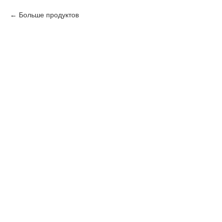
Больше продуктов