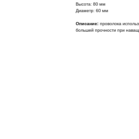
Высота: 80 мм
Диаметр: 60 мм
Описание:
проволока использ
большей прочности при наващ